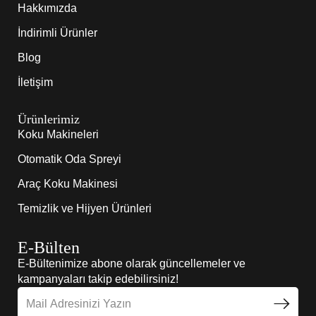
Hakkımızda
İndirimli Ürünler
Blog
İletişim
Ürünlerimiz
Koku Makineleri
Otomatik Oda Spreyi
Araç Koku Makinesi
Temizlik ve Hijyen Ürünleri
E-Bülten
E-Bültenimize abone olarak güncellemeler ve
kampanyaları takip edebilirsiniz!