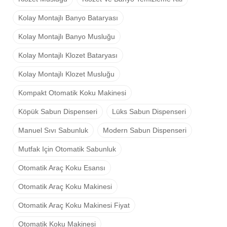
Kolay Montajlı Banyo Bataryası
Kolay Montajlı Banyo Musluğu
Kolay Montajlı Klozet Bataryası
Kolay Montajlı Klozet Musluğu
Kompakt Otomatik Koku Makinesi
Köpük Sabun Dispenseri
Lüks Sabun Dispenseri
Manuel Sıvı Sabunluk
Modern Sabun Dispenseri
Mutfak Için Otomatik Sabunluk
Otomatik Araç Koku Esansı
Otomatik Araç Koku Makinesi
Otomatik Araç Koku Makinesi Fiyat
Otomatik Koku Makinesi