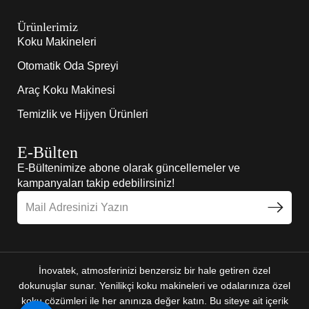
Ürünlerimiz
Koku Makineleri
Otomatik Oda Spreyi
Araç Koku Makinesi
Temizlik ve Hijyen Ürünleri
E-Bülten
E-Bültenimize abone olarak güncellemeler ve
kampanyaları takip edebilirsiniz!
İnovatek, atmosferinizi benzersiz bir hale getiren özel
dokunuşlar sunar. Yenilikçi koku makineleri ve odalarınıza özel
koku çözümleri ile her anınıza değer katın. Bu siteye ait içerik