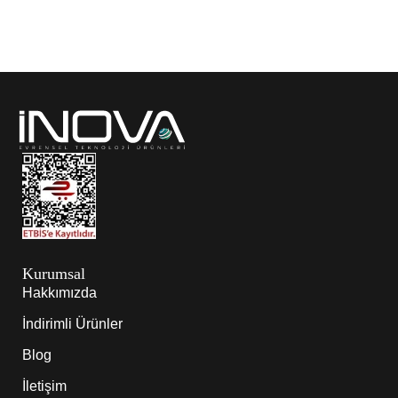
Kurumsal
Hakkımızda
İndirimli Ürünler
Blog
İletişim