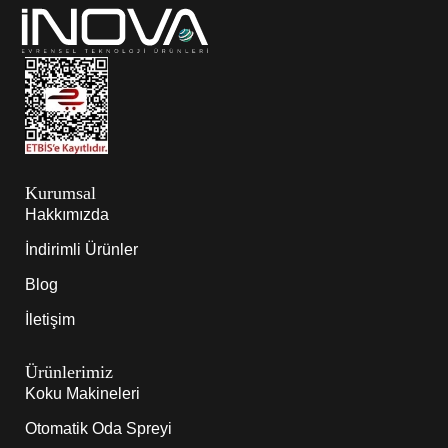
Kurumsal
Hakkımızda
İndirimli Ürünler
Blog
İletişim
Ürünlerimiz
Koku Makineleri
Otomatik Oda Spreyi