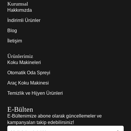
Kurumsal
Hakkımızda
İndirimli Ürünler
Blog
İletişim
Ürünlerimiz
Koku Makineleri
Otomatik Oda Spreyi
Araç Koku Makinesi
Temizlik ve Hijyen Ürünleri
E-Bülten
E-Bültenimize abone olarak güncellemeler ve
kampanyaları takip edebilirsiniz!