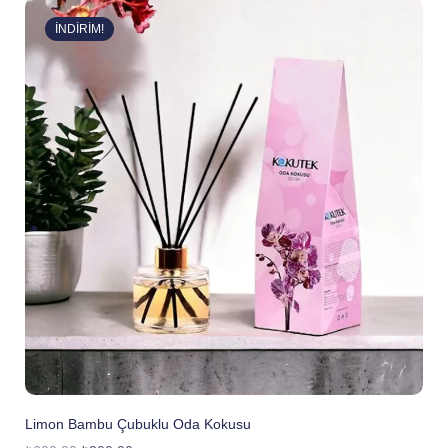
İNDIRIM!
Limon Bambu Çubuklu Oda Kokusu