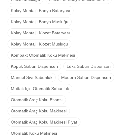
Kolay Montajlı Banyo Bataryası
Kolay Montajlı Banyo Musluğu
Kolay Montajlı Klozet Bataryası
Kolay Montajlı Klozet Musluğu
Kompakt Otomatik Koku Makinesi
Köpük Sabun Dispenseri
Lüks Sabun Dispenseri
Manuel Sıvı Sabunluk
Modern Sabun Dispenseri
Mutfak Için Otomatik Sabunluk
Otomatik Araç Koku Esansı
Otomatik Araç Koku Makinesi
Otomatik Araç Koku Makinesi Fiyat
Otomatik Koku Makinesi