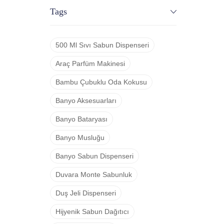
Tags
500 Ml Sıvı Sabun Dispenseri
Araç Parfüm Makinesi
Bambu Çubuklu Oda Kokusu
Banyo Aksesuarları
Banyo Bataryası
Banyo Musluğu
Banyo Sabun Dispenseri
Duvara Monte Sabunluk
Duş Jeli Dispenseri
Hijyenik Sabun Dağıtıcı