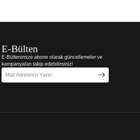
E-Bülten
E-Bültenimize abone olarak güncellemeler ve
kampanyaları takip edebilirsiniz!