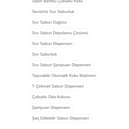
Salon Bambu Çubuklu Koku
Sensörlü Sıvı Sabunluk
Sıvı Sabun Dağıtıcı
Sıvı Sabun Depolama Çözümü
Sıvı Sabun Dispenseri
Sıvı Sabunluk
Sıvı Sabun Şampuan Dispenseri
Taşınabilir Otomatik Koku Makinesi
T Çekmeli Sabun Dispenseri
Çubuklu Oda Kokusu
Şampuan Dispenseri
Şarj Edilebilir Sabun Dispenseri