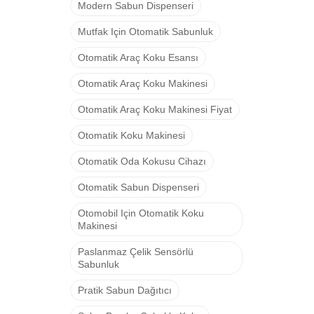
Modern Sabun Dispenseri
Mutfak Için Otomatik Sabunluk
Otomatik Araç Koku Esansı
Otomatik Araç Koku Makinesi
Otomatik Araç Koku Makinesi Fiyat
Otomatik Koku Makinesi
Otomatik Oda Kokusu Cihazı
Otomatik Sabun Dispenseri
Otomobil Için Otomatik Koku
Makinesi
Paslanmaz Çelik Sensörlü
Sabunluk
Pratik Sabun Dağıtıcı