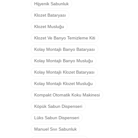
Hijyenik Sabunluk
Klozet Bataryası
Klozet Musluğu
Klozet Ve Banyo Temizleme Kiti
Kolay Montajlı Banyo Bataryası
Kolay Montajlı Banyo Musluğu
Kolay Montajlı Klozet Bataryası
Kolay Montajlı Klozet Musluğu
Kompakt Otomatik Koku Makinesi
Köpük Sabun Dispenseri
Lüks Sabun Dispenseri
Manuel Sıvı Sabunluk