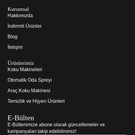
Kurumsal
Hakkımızda
İndirimli Ürünler
Blog
İletişim
Ürünlerimiz
Koku Makineleri
Otomatik Oda Spreyi
Araç Koku Makinesi
Temizlik ve Hijyen Ürünleri
E-Bülten
E-Bültenimize abone olarak güncellemeler ve
kampanyaları takip edebilirsiniz!