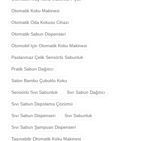
Otomatik Koku Makinesi
Otomatik Oda Kokusu Cihazı
Otomatik Sabun Dispenseri
Otomobil Için Otomatik Koku Makinesi
Paslanmaz Çelik Sensörlü Sabunluk
Pratik Sabun Dağıtıcı
Salon Bambu Çubuklu Koku
Sensörlü Sıvı Sabunluk
Sıvı Sabun Dağıtıcı
Sıvı Sabun Depolama Çözümü
Sıvı Sabun Dispenseri
Sıvı Sabunluk
Sıvı Sabun Şampuan Dispenseri
Taşınabilir Otomatik Koku Makinesi