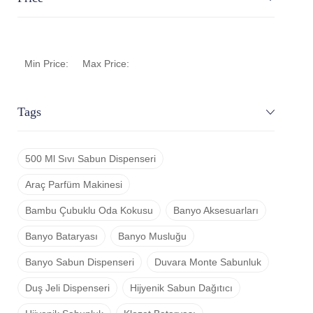
Min Price:
Max Price:
Tags
500 Ml Sıvı Sabun Dispenseri
Araç Parfüm Makinesi
Bambu Çubuklu Oda Kokusu
Banyo Aksesuarları
Banyo Bataryası
Banyo Musluğu
Banyo Sabun Dispenseri
Duvara Monte Sabunluk
Duş Jeli Dispenseri
Hijyenik Sabun Dağıtıcı