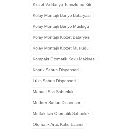
Klozet Ve Banyo Temizleme Kiti
Kolay Montajlı Banyo Bataryası
Kolay Montajlı Banyo Musluğu
Kolay Montajlı Klozet Bataryası
Kolay Montajlı Klozet Musluğu
Kompakt Otomatik Koku Makinesi
Köpük Sabun Dispenseri
Lüks Sabun Dispenseri
Manuel Sıvı Sabunluk
Modern Sabun Dispenseri
Mutfak Için Otomatik Sabunluk
Otomatik Araç Koku Esansı