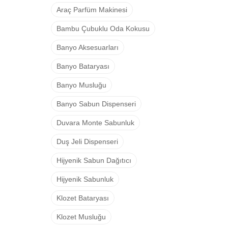
Araç Parfüm Makinesi
Bambu Çubuklu Oda Kokusu
Banyo Aksesuarları
Banyo Bataryası
Banyo Musluğu
Banyo Sabun Dispenseri
Duvara Monte Sabunluk
Duş Jeli Dispenseri
Hijyenik Sabun Dağıtıcı
Hijyenik Sabunluk
Klozet Bataryası
Klozet Musluğu