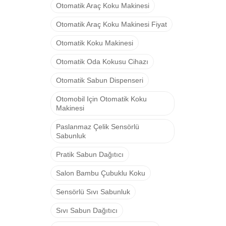
Otomatik Araç Koku Makinesi
Otomatik Araç Koku Makinesi Fiyat
Otomatik Koku Makinesi
Otomatik Oda Kokusu Cihazı
Otomatik Sabun Dispenseri
Otomobil Için Otomatik Koku
Makinesi
Paslanmaz Çelik Sensörlü
Sabunluk
Pratik Sabun Dağıtıcı
Salon Bambu Çubuklu Koku
Sensörlü Sıvı Sabunluk
Sıvı Sabun Dağıtıcı