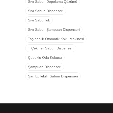
Sıvı Sabun Depolama Çözümü
Sıvı Sabun Dispenseri
Sıvı Sabunluk
Sıvı Sabun Şampuan Dispenseri
Taşınabilir Otomatik Koku Makinesi
T Çekmeli Sabun Dispenseri
Çubuklu Oda Kokusu
Şampuan Dispenseri
Şarj Edilebilir Sabun Dispenseri