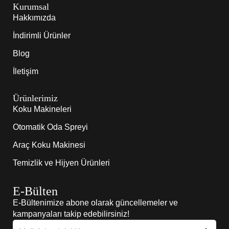
Kurumsal
Hakkımızda
İndirimli Ürünler
Blog
İletişim
Ürünlerimiz
Koku Makineleri
Otomatik Oda Spreyi
Araç Koku Makinesi
Temizlik ve Hijyen Ürünleri
E-Bülten
E-Bültenimize abone olarak güncellemeler ve
kampanyaları takip edebilirsiniz!