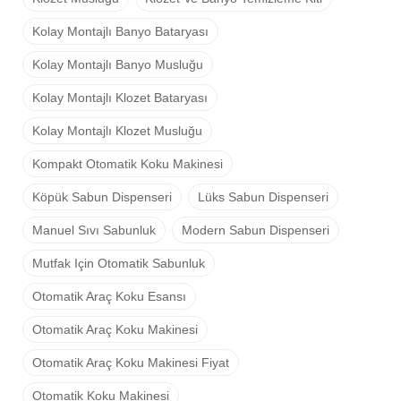
Kolay Montajlı Banyo Bataryası
Kolay Montajlı Banyo Musluğu
Kolay Montajlı Klozet Bataryası
Kolay Montajlı Klozet Musluğu
Kompakt Otomatik Koku Makinesi
Köpük Sabun Dispenseri
Lüks Sabun Dispenseri
Manuel Sıvı Sabunluk
Modern Sabun Dispenseri
Mutfak Için Otomatik Sabunluk
Otomatik Araç Koku Esansı
Otomatik Araç Koku Makinesi
Otomatik Araç Koku Makinesi Fiyat
Otomatik Koku Makinesi