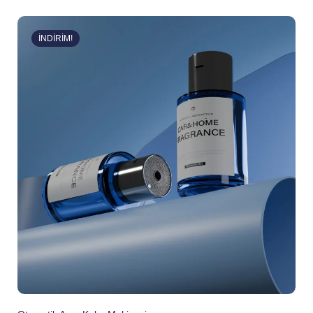
İNDIRIM!