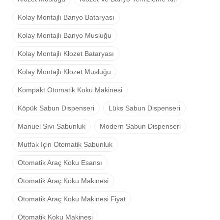
Kolay Montajlı Banyo Bataryası
Kolay Montajlı Banyo Musluğu
Kolay Montajlı Klozet Bataryası
Kolay Montajlı Klozet Musluğu
Kompakt Otomatik Koku Makinesi
Köpük Sabun Dispenseri
Lüks Sabun Dispenseri
Manuel Sıvı Sabunluk
Modern Sabun Dispenseri
Mutfak Için Otomatik Sabunluk
Otomatik Araç Koku Esansı
Otomatik Araç Koku Makinesi
Otomatik Araç Koku Makinesi Fiyat
Otomatik Koku Makinesi