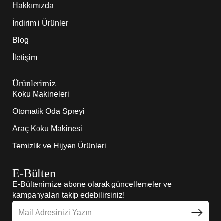
Hakkımızda
İndirimli Ürünler
Blog
İletişim
Ürünlerimiz
Koku Makineleri
Otomatik Oda Spreyi
Araç Koku Makinesi
Temizlik ve Hijyen Ürünleri
E-Bülten
E-Bültenimize abone olarak güncellemeler ve
kampanyaları takip edebilirsiniz!